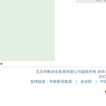
�
北京华耐农业发展有限公司版权所有 未经本公
京IC
友情链接：
华耐家居集团
|
农业部
|
中