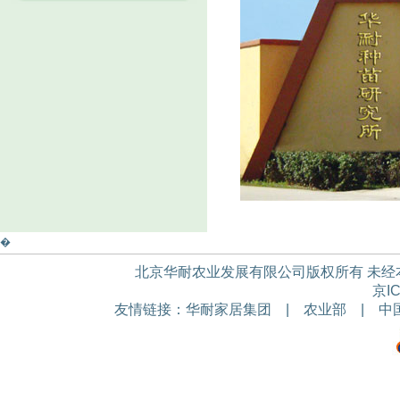
�
北京华耐农业发展有限公司版权所有 未经本公
京IC
友情链接：
华耐家居集团
|
农业部
|
中