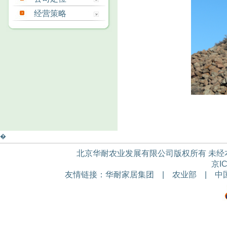
经营策略
�
北京华耐农业发展有限公司版权所有 未经本公
京IC
友情链接：
华耐家居集团
|
农业部
|
中