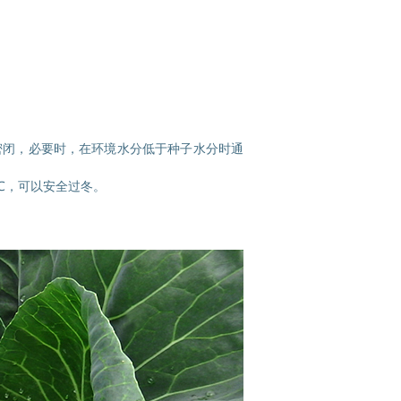
密闭，必要时，在环境水分低于种子水分时通
0℃，可以安全过冬。