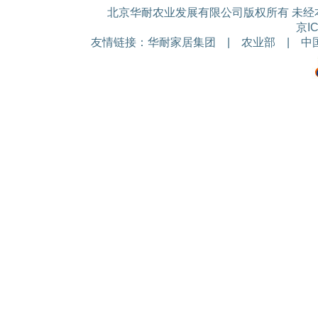
北京华耐农业发展有限公司版权所有 未经本公
京IC
友情链接：
华耐家居集团
|
农业部
|
中