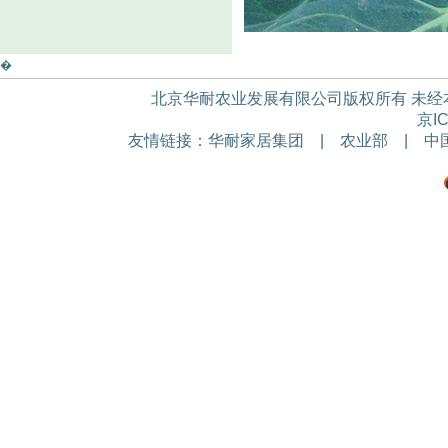
�
北京华耐农业发展有限公司版权所有 未经本公
京IC
友情链接：
华耐家居集团
|
农业部
|
中